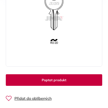
Poptat produkt
Přidat do oblíbených