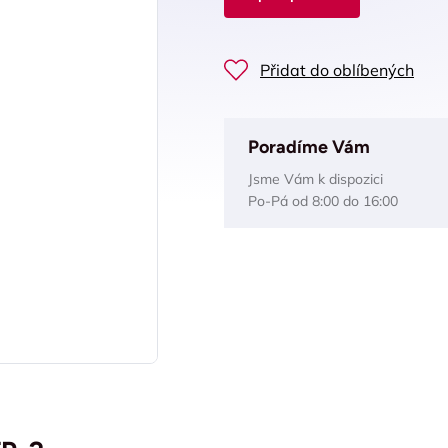
Přidat do oblíbených
Poradíme Vám
Jsme Vám k dispozici
Po-Pá od 8:00 do 16:00