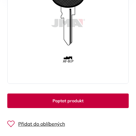
Poptat produkt
Přidat do oblíbených