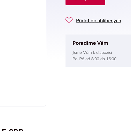
Přidat do oblíbených
Poradíme Vám
Jsme Vám k dispozici
Po-Pá od 8:00 do 16:00