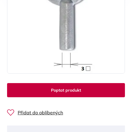
Poptat produkt
Přidat do oblíbených