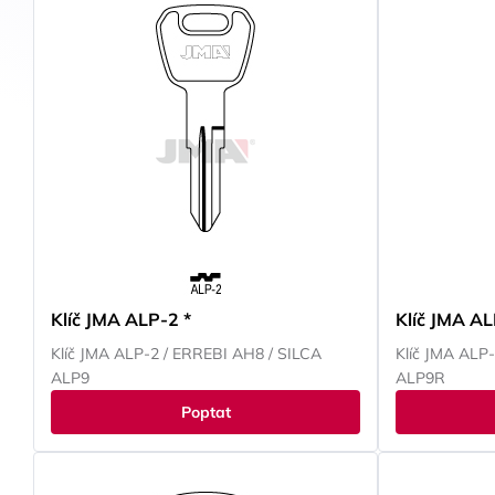
Klíč JMA ALP-2 *
Klíč JMA AL
Klíč JMA ALP-2 / ERREBI AH8 / SILCA
Klíč JMA ALP
ALP9
ALP9R
Poptat