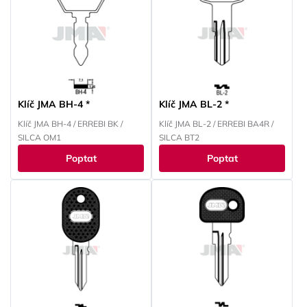
Klíč JMA BH-4 *
Klíč JMA BL-2 *
Klíč JMA BH-4 / ERREBI BK /
Klíč JMA BL-2 / ERREBI BA4R /
SILCA OM1
SILCA BT2
Poptat
Poptat